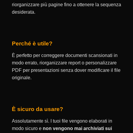
riorganizzare più pagine fino a ottenere la sequenza
desiderata.
Perché è utile?
È perfetto per correggere documenti scansionati in
modo errato, riorganizzare report o personalizzare
PDF per presentazioni senza dover modificare il file
originale.
È sicuro da usare?
Assolutamente sì. I tuoi file vengono elaborati in
modo sicuro e
non vengono mai archiviati sui