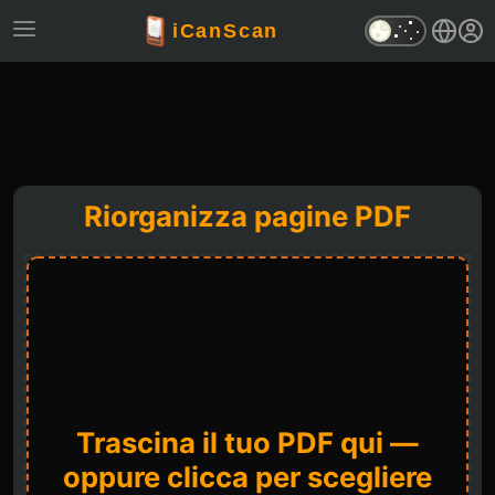
iCanScan
Riorganizza pagine PDF
Trascina il tuo PDF qui —
oppure clicca per scegliere