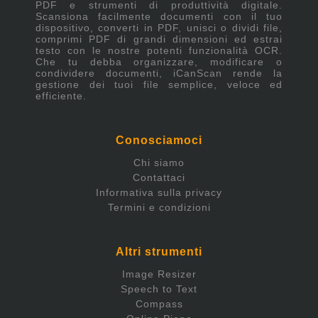
PDF e strumenti di produttività digitale.
Scansiona facilmente documenti con il tuo
dispositivo, converti in PDF, unisci o dividi file,
comprimi PDF di grandi dimensioni ed estrai
testo con le nostre potenti funzionalità OCR.
Che tu debba organizzare, modificare o
condividere documenti, iCanScan rende la
gestione dei tuoi file semplice, veloce ed
efficiente.
Conosciamoci
Chi siamo
Contattaci
Informativa sulla privacy
Termini e condizioni
Altri strumenti
Image Resizer
Speech to Text
Compass