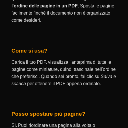
l'ordine delle pagine in un PDF
. Sposta le pagine
facilmente finché il documento non è organizzato
come desideri.
Come si usa?
Carica il tuo PDF, visualizza l'anteprima di tutte le
pagine come miniature, quindi trascinale nell'ordine
che preferisci. Quando sei pronto, fai clic su
Salva e
scarica
per ottenere il PDF appena ordinato.
Posso spostare più pagine?
Sì. Puoi riordinare una pagina alla volta o