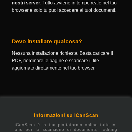
nostri server
. Tutto avviene in tempo reale nel tuo
browser e solo tu puoi accedere ai tuoi documenti.
Devo installare qualcosa?
Nessuna installazione richiesta. Basta caricare il
PDF, riordinare le pagine e scaricare il file
aggiornato direttamente nel tuo browser.
Informazioni su iCanScan
iCanScan è la tua piattaforma online tutto-in-
uno per la scansione di documenti, l’editing