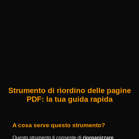
Strumento di riordino delle pagine
PDF: la tua guida rapida
A cosa serve questo strumento?
Questo strumento ti consente di
riorganizzare