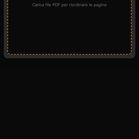
Carica file PDF per riordinare le pagine