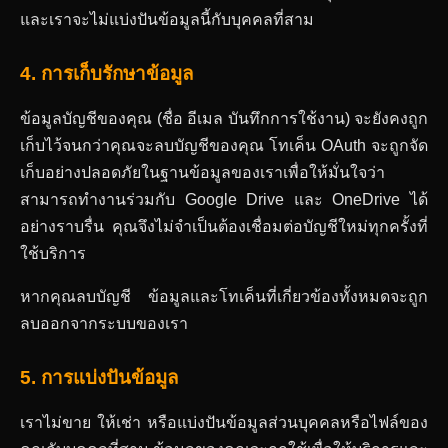
และเราจะไม่แบ่งปันข้อมูลนี้กับบุคคลที่สาม
4. การเก็บรักษาข้อมูล
ข้อมูลบัญชีของคุณ (ชื่อ อีเมล บันทึกการใช้งาน) จะยังคงถูก
เก็บไว้จนกว่าคุณจะลบบัญชีของคุณ โทเค็น OAuth จะถูกจัด
เก็บอย่างปลอดภัยในฐานข้อมูลของเราเพื่อให้มั่นใจว่า
สามารถทำงานร่วมกับ Google Drive และ OneDrive ได้
อย่างราบรื่น คุณจึงไม่จำเป็นต้องเชื่อมต่อบัญชีใหม่ทุกครั้งที่
ใช้บริการ
หากคุณลบบัญชี ข้อมูลและโทเค็นที่เกี่ยวข้องทั้งหมดจะถูก
ลบออกจากระบบของเรา
5. การแบ่งปันข้อมูล
เราไม่ขาย ให้เช่า หรือแบ่งปันข้อมูลส่วนบุคคลหรือไฟล์ของ