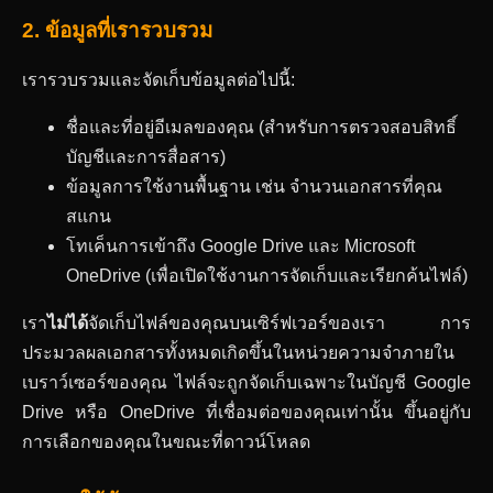
2. ข้อมูลที่เรารวบรวม
เรารวบรวมและจัดเก็บข้อมูลต่อไปนี้:
ชื่อและที่อยู่อีเมลของคุณ (สำหรับการตรวจสอบสิทธิ์
บัญชีและการสื่อสาร)
ข้อมูลการใช้งานพื้นฐาน เช่น จำนวนเอกสารที่คุณ
สแกน
โทเค็นการเข้าถึง Google Drive และ Microsoft
OneDrive (เพื่อเปิดใช้งานการจัดเก็บและเรียกค้นไฟล์)
เรา
ไม่ได้
จัดเก็บไฟล์ของคุณบนเซิร์ฟเวอร์ของเรา การ
ประมวลผลเอกสารทั้งหมดเกิดขึ้นในหน่วยความจำภายใน
เบราว์เซอร์ของคุณ ไฟล์จะถูกจัดเก็บเฉพาะในบัญชี Google
Drive หรือ OneDrive ที่เชื่อมต่อของคุณเท่านั้น ขึ้นอยู่กับ
การเลือกของคุณในขณะที่ดาวน์โหลด