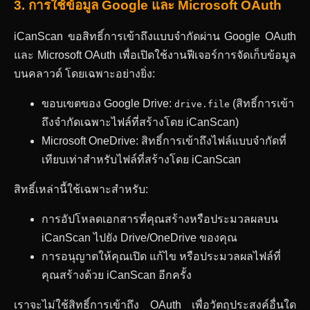
3. การใช้ข้อมูล Google และ Microsoft OAuth
iCanScan ขอสิทธิ์การเข้าถึงแบบจำกัดผ่าน Google OAuth
และ Microsoft OAuth เพื่อเปิดใช้งานฟีเจอร์การจัดเก็บข้อมูล
บนคลาวด์ โดยเฉพาะอย่างยิ่ง:
ขอบเขตของ Google Drive:
(สิทธิ์การเข้า
drive.file
ถึงจำกัดเฉพาะไฟล์ที่สร้างโดย iCanScan)
Microsoft OneDrive: สิทธิ์การเข้าถึงไฟล์แบบจำกัดที่
เทียบเท่าสำหรับไฟล์ที่สร้างโดย iCanScan
สิทธิ์เหล่านี้ใช้เฉพาะสำหรับ:
การอัปโหลดเอกสารที่คุณสร้างหรือประมวลผลบน
iCanScan ไปยัง Drive/OneDrive ของคุณ
การอนุญาตให้คุณเปิด แก้ไข หรือประมวลผลไฟล์ที่
คุณสร้างด้วย iCanScan อีกครั้ง
เราจะไม่ใช้สิทธิ์การเข้าถึง OAuth เพื่อวัตถุประสงค์อื่นใด