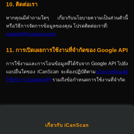
10. ติดต่อเรา
หากคุณมีคำถามใดๆ เกี่ยวกับนโยบายความเป็นส่วนตัวนี้
หรือวิธีการจัดการข้อมูลของคุณ โปรดติดต่อเราที่:
support@icanscan.com
11. การเปิดเผยการใช้งานที่จำกัดของ Google API
การใช้งานและการโอนข้อมูลที่ได้รับจาก Google API ไปยัง
แอปอื่นใดของ iCanScan จะต้องปฏิบัติตาม
นโยบายข้อมูลผู้
ใช้บริการ Google API
รวมถึงข้อกำหนดการใช้งานที่จำกัด
เกี่ยวกับ iCanScan