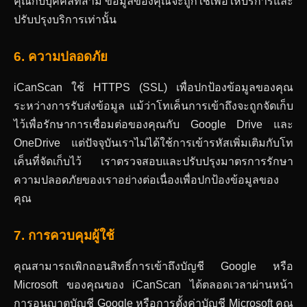
คุณกับบุคคลที่สาม ข้อมูลของคุณจะถูกใช้เพื่อให้บริการและ
ปรับปรุงบริการเท่านั้น
6. ความปลอดภัย
iCanScan ใช้ HTTPS (SSL) เพื่อปกป้องข้อมูลของคุณ
ระหว่างการรับส่งข้อมูล แม้ว่าโทเค็นการเข้าถึงจะถูกจัดเก็บ
ไว้เพื่อรักษาการเชื่อมต่อของคุณกับ Google Drive และ
OneDrive แต่ปัจจุบันเราไม่ได้ใช้การเข้ารหัสเพิ่มเติมกับโท
เค็นที่จัดเก็บไว้ เราตรวจสอบและปรับปรุงมาตรการรักษา
ความปลอดภัยของเราอย่างต่อเนื่องเพื่อปกป้องข้อมูลของ
คุณ
7. การควบคุมผู้ใช้
คุณสามารถเพิกถอนสิทธิ์การเข้าถึงบัญชี Google หรือ
Microsoft ของคุณของ iCanScan ได้ตลอดเวลาผ่านหน้า
การอนุญาตบัญชี Google หรือการตั้งค่าบัญชี Microsoft คุณ