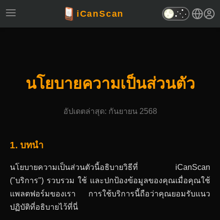
iCanScan
นโยบายความเป็นส่วนตัว
อัปเดตล่าสุด: กันยายน 2568
1. บทนำ
นโยบายความเป็นส่วนตัวนี้อธิบายวิธีที่ iCanScan
("บริการ") รวบรวม ใช้ และปกป้องข้อมูลของคุณเมื่อคุณใช้
แพลตฟอร์มของเรา การใช้บริการนี้ถือว่าคุณยอมรับแนว
ปฏิบัติที่อธิบายไว้ที่นี่