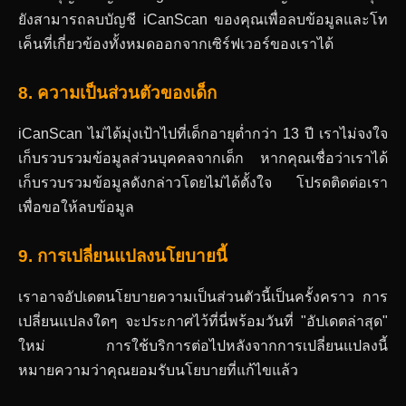
ยังสามารถลบบัญชี iCanScan ของคุณเพื่อลบข้อมูลและโท
เค็นที่เกี่ยวข้องทั้งหมดออกจากเซิร์ฟเวอร์ของเราได้
8. ความเป็นส่วนตัวของเด็ก
iCanScan ไม่ได้มุ่งเป้าไปที่เด็กอายุต่ำกว่า 13 ปี เราไม่จงใจ
เก็บรวบรวมข้อมูลส่วนบุคคลจากเด็ก หากคุณเชื่อว่าเราได้
เก็บรวบรวมข้อมูลดังกล่าวโดยไม่ได้ตั้งใจ โปรดติดต่อเรา
เพื่อขอให้ลบข้อมูล
9. การเปลี่ยนแปลงนโยบายนี้
เราอาจอัปเดตนโยบายความเป็นส่วนตัวนี้เป็นครั้งคราว การ
เปลี่ยนแปลงใดๆ จะประกาศไว้ที่นี่พร้อมวันที่ "อัปเดตล่าสุด"
ใหม่ การใช้บริการต่อไปหลังจากการเปลี่ยนแปลงนี้
หมายความว่าคุณยอมรับนโยบายที่แก้ไขแล้ว