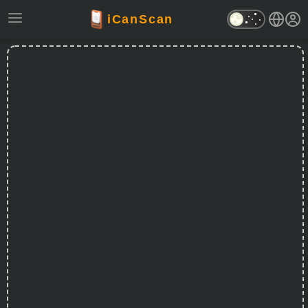
iCanScan