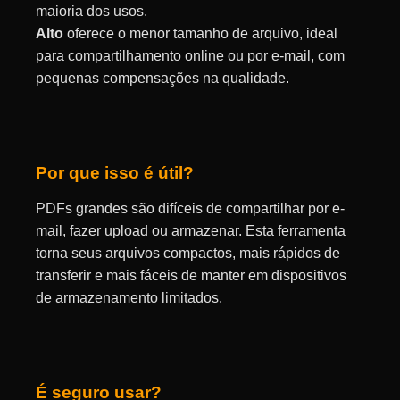
maioria dos usos.
Alto
oferece o menor tamanho de arquivo, ideal
para compartilhamento online ou por e-mail, com
pequenas compensações na qualidade.
Por que isso é útil?
PDFs grandes são difíceis de compartilhar por e-
mail, fazer upload ou armazenar. Esta ferramenta
torna seus arquivos compactos, mais rápidos de
transferir e mais fáceis de manter em dispositivos
de armazenamento limitados.
É seguro usar?