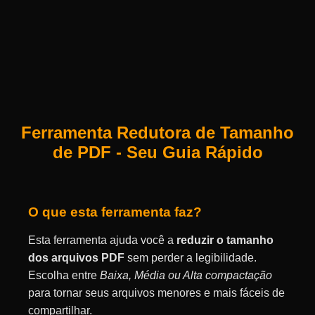
Ferramenta Redutora de Tamanho
de PDF - Seu Guia Rápido
O que esta ferramenta faz?
Esta ferramenta ajuda você a
reduzir o tamanho
dos arquivos PDF
sem perder a legibilidade.
Escolha entre
Baixa, Média ou Alta compactação
para tornar seus arquivos menores e mais fáceis de
compartilhar.