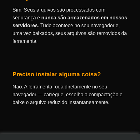
Sim. Seus arquivos são processados ​​com
segurança e
nunca são armazenados em nossos
servidores
. Tudo acontece no seu navegador e,
uma vez baixados, seus arquivos são removidos da
ferramenta.
Preciso instalar alguma coisa?
Não. A ferramenta roda diretamente no seu
navegador — carregue, escolha a compactação e
baixe o arquivo reduzido instantaneamente.