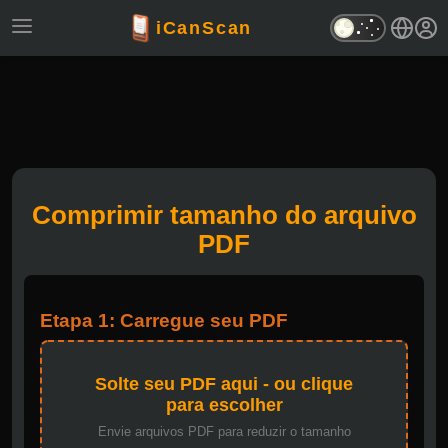
iCanScan
Comprimir tamanho do arquivo
PDF
Etapa 1: Carregue seu PDF
Solte seu PDF aqui - ou clique
para escolher
Envie arquivos PDF para reduzir o tamanho