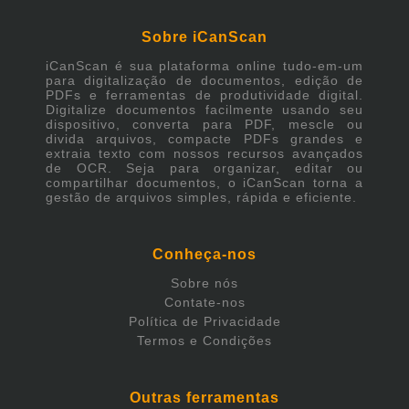
Sobre iCanScan
iCanScan é sua plataforma online tudo-em-um
para digitalização de documentos, edição de
PDFs e ferramentas de produtividade digital.
Digitalize documentos facilmente usando seu
dispositivo, converta para PDF, mescle ou
divida arquivos, compacte PDFs grandes e
extraia texto com nossos recursos avançados
de OCR. Seja para organizar, editar ou
compartilhar documentos, o iCanScan torna a
gestão de arquivos simples, rápida e eficiente.
Conheça-nos
Sobre nós
Contate-nos
Política de Privacidade
Termos e Condições
Outras ferramentas