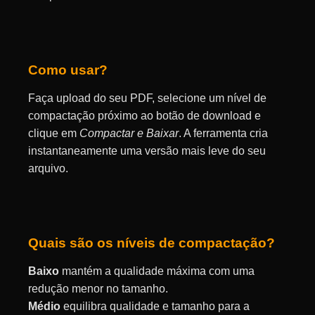
Como usar?
Faça upload do seu PDF, selecione um nível de
compactação próximo ao botão de download e
clique em
Compactar e Baixar
. A ferramenta cria
instantaneamente uma versão mais leve do seu
arquivo.
Quais são os níveis de compactação?
Baixo
mantém a qualidade máxima com uma
redução menor no tamanho.
Médio
equilibra qualidade e tamanho para a