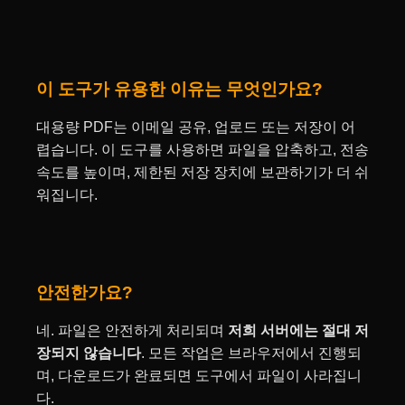
이 도구가 유용한 이유는 무엇인가요?
대용량 PDF는 이메일 공유, 업로드 또는 저장이 어
렵습니다. 이 도구를 사용하면 파일을 압축하고, 전송
속도를 높이며, 제한된 저장 장치에 보관하기가 더 쉬
워집니다.
안전한가요?
네. 파일은 안전하게 처리되며
저희 서버에는 절대 저
장되지 않습니다
. 모든 작업은 브라우저에서 진행되
며, 다운로드가 완료되면 도구에서 파일이 사라집니
다.