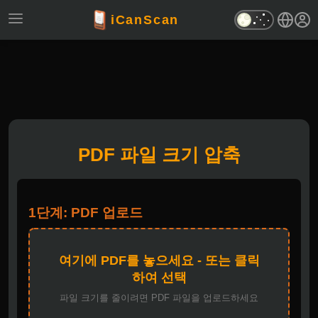
iCanScan
PDF 파일 크기 압축
1단계: PDF 업로드
여기에 PDF를 놓으세요 - 또는 클릭
하여 선택
파일 크기를 줄이려면 PDF 파일을 업로드하세요