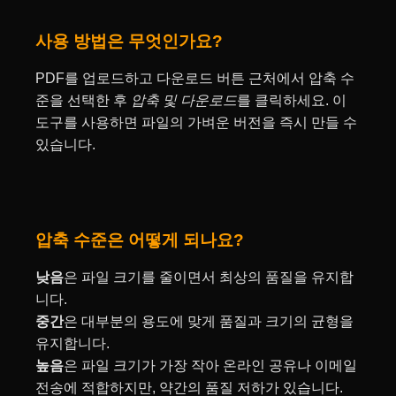
사용 방법은 무엇인가요?
PDF를 업로드하고 다운로드 버튼 근처에서 압축 수
준을 선택한 후
압축 및 다운로드
를 클릭하세요. 이
도구를 사용하면 파일의 가벼운 버전을 즉시 만들 수
있습니다.
압축 수준은 어떻게 되나요?
낮음
은 파일 크기를 줄이면서 최상의 품질을 유지합
니다.
중간
은 대부분의 용도에 맞게 품질과 크기의 균형을
유지합니다.
높음
은 파일 크기가 가장 작아 온라인 공유나 이메일
전송에 적합하지만, 약간의 품질 저하가 있습니다.