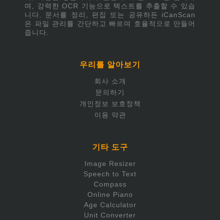
며, 강력한 OCR 기능으로 텍스트를 추출할 수 있습
니다. 문서를 정리, 편집 또는 공유하든 iCanScan
은 파일 관리를 간단하고 빠르며 효율적으로 만들어
줍니다.
우리를 알아보기
회사 소개
문의하기
개인정보 보호정책
이용 약관
기타 도구
Image Resizer
Speech to Text
Compass
Online Piano
Age Calculator
Unit Converter