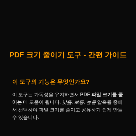
PDF 크기 줄이기 도구 - 간편 가이드
이 도구의 기능은 무엇인가요?
이 도구는 가독성을 유지하면서
PDF 파일 크기를 줄
이는
데 도움이 됩니다.
낮음, 보통, 높음
압축률 중에
서 선택하여 파일 크기를 줄이고 공유하기 쉽게 만들
수 있습니다.