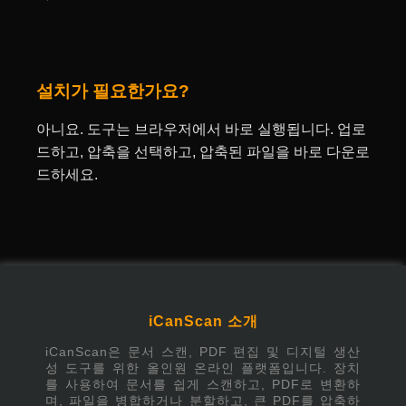
설치가 필요한가요?
아니요. 도구는 브라우저에서 바로 실행됩니다. 업로
드하고, 압축을 선택하고, 압축된 파일을 바로 다운로
드하세요.
iCanScan 소개
iCanScan은 문서 스캔, PDF 편집 및 디지털 생산
성 도구를 위한 올인원 온라인 플랫폼입니다. 장치
를 사용하여 문서를 쉽게 스캔하고, PDF로 변환하
며, 파일을 병합하거나 분할하고, 큰 PDF를 압축하