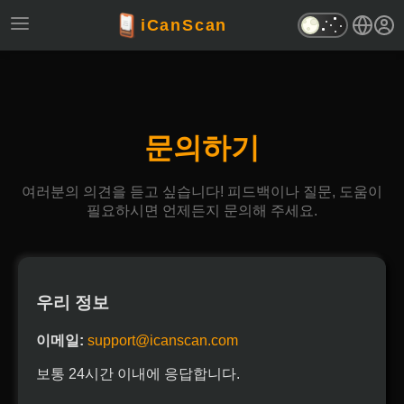
iCanScan
문의하기
여러분의 의견을 듣고 싶습니다! 피드백이나 질문, 도움이
필요하시면 언제든지 문의해 주세요.
우리 정보
이메일:
support@icanscan.com
보통 24시간 이내에 응답합니다.