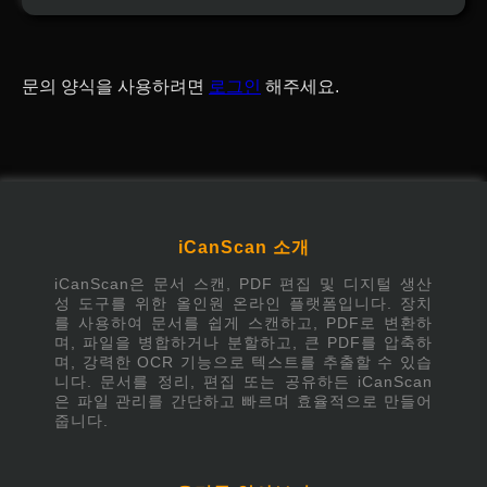
문의 양식을 사용하려면
로그인
해주세요.
iCanScan 소개
iCanScan은 문서 스캔, PDF 편집 및 디지털 생산
성 도구를 위한 올인원 온라인 플랫폼입니다. 장치
를 사용하여 문서를 쉽게 스캔하고, PDF로 변환하
며, 파일을 병합하거나 분할하고, 큰 PDF를 압축하
며, 강력한 OCR 기능으로 텍스트를 추출할 수 있습
니다. 문서를 정리, 편집 또는 공유하든 iCanScan
은 파일 관리를 간단하고 빠르며 효율적으로 만들어
줍니다.