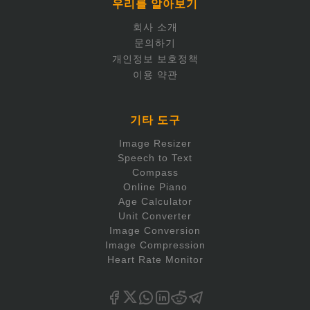
우리를 알아보기
회사 소개
문의하기
개인정보 보호정책
이용 약관
기타 도구
Image Resizer
Speech to Text
Compass
Online Piano
Age Calculator
Unit Converter
Image Conversion
Image Compression
Heart Rate Monitor