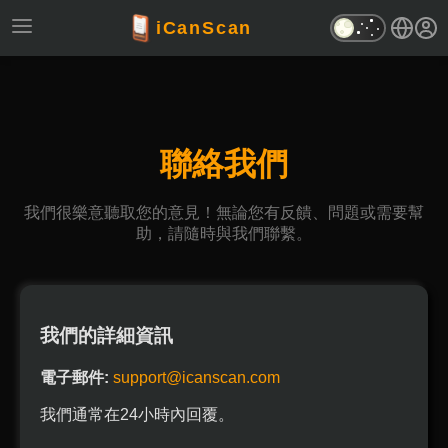
iCanScan
聯絡我們
我們很樂意聽取您的意見！無論您有反饋、問題或需要幫
助，請隨時與我們聯繫。
我們的詳細資訊
電子郵件:
support@icanscan.com
我們通常在24小時內回覆。