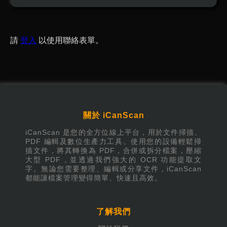
請
登入
以使用聯絡表單。
關於 iCanScan
iCanScan 是您的全方位線上平台，用於文件掃描、
PDF 編輯及數位生產力工具。使用您的設備輕鬆掃
描文件，將其轉換為 PDF，合併或拆分檔案，壓縮
大型 PDF，並透過我們強大的 OCR 功能提取文
字。無論您需要整理、編輯或分享文件，iCanScan
都能讓檔案管理變得簡單、快速且高效。
了解我們